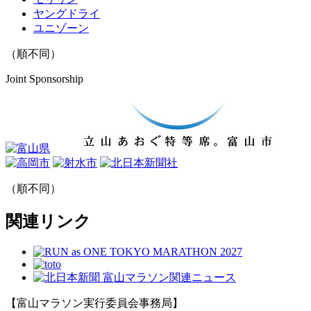
ヤングドライ
ユニゾーン
（順不同）
Joint Sponsorship
（順不同）
関連リンク
【富山マラソン実行委員会事務局】