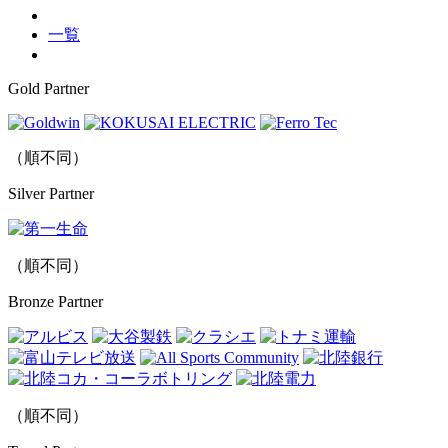
一覧
Gold Partner
（順不同）
Silver Partner
（順不同）
Bronze Partner
（順不同）