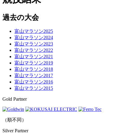
過去の大会
富山マラソン2025
富山マラソン2024
富山マラソン2023
富山マラソン2022
富山マラソン2021
富山マラソン2019
富山マラソン2018
富山マラソン2017
富山マラソン2016
富山マラソン2015
Gold Partner
（順不同）
Silver Partner