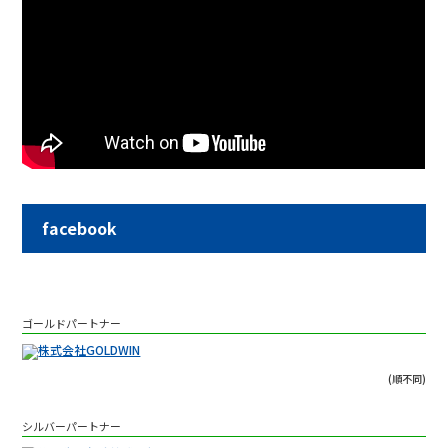
facebook
ゴールドパートナー
(順不同)
シルバーパートナー