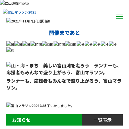
開催まであと
ランナーも、応援者もみんなで盛り上がろう、富山マラ
ソン。
お知らせ
一覧表示